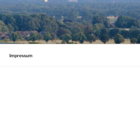
Impressum