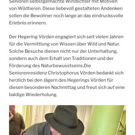
Senioren selbstgemachte Windlichter mit Motiven
von Wildtieren. Diese liebevoll gestalteten Andenken
sollen die Bewohner noch lange an das eindrucksvolle
Erlebnis erinnern.
Der Hegering Vörden engagiert sich seit vielen Jahren
für die Vermittlung von Wissen über Wild und Natur.
Solche Besuche dienen nicht nur der Unterhaltung,
sondern auch dem Erhalt von Traditionen und der
Förderung des Naturbewusstseins.Die
Seniorenresidenz Christophorus Vörden bedankt sich
herzlich bei den Jägern des Hegerings Vörden für
diesen besonderen Nachmittag und freut sich auf eine
baldige Wiederholung.