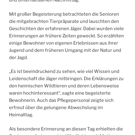
und unterhaltsamen Nachmittag.
Mit großer Begeisterung betrachteten die Senioren
die mitgebrachten Tierpräparate und lauschten den
Geschichten der erfahrenen Jäger. Dabei wurden viele
Erinnerungen an frühere Zeiten geweckt. So erzählten
einige Bewohner von eigenen Erlebnissen aus ihrer
Jugend und dem früheren Umgang mit der Natur und
der Jagd.
„Es ist beeindruckend zu sehen, wie viel Wissen und
Leidenschaft die Jäger mitbringen. Die Erklärungen zu
den heimischen Wildtieren und deren Lebensweise
waren hochinteressant“, sagte eine begeisterte
Bewohnerin. Auch das Pflegepersonal zeigte sich
erfreut über die gelungene Abwechslung im
Heimalltag.
Als besondere Erinnerung an diesen Tag erhielten die